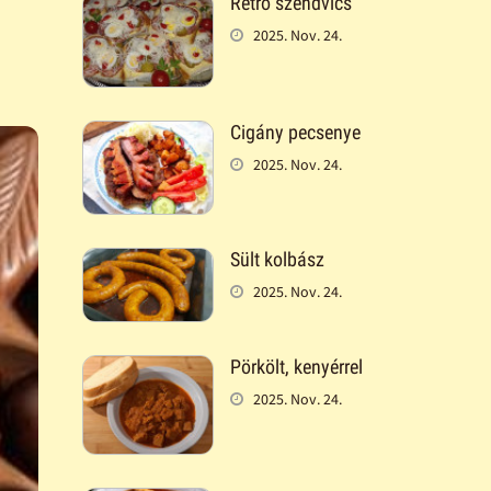
Retró szendvics
2025. Nov. 24.
Cigány pecsenye
2025. Nov. 24.
Sült kolbász
2025. Nov. 24.
Pörkölt, kenyérrel
2025. Nov. 24.