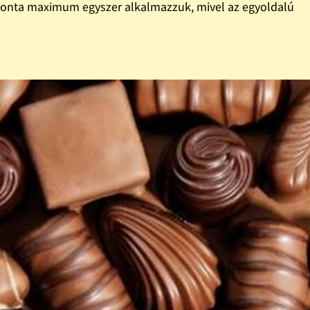
thavonta maximum egyszer alkalmazzuk, mivel az egyoldalú