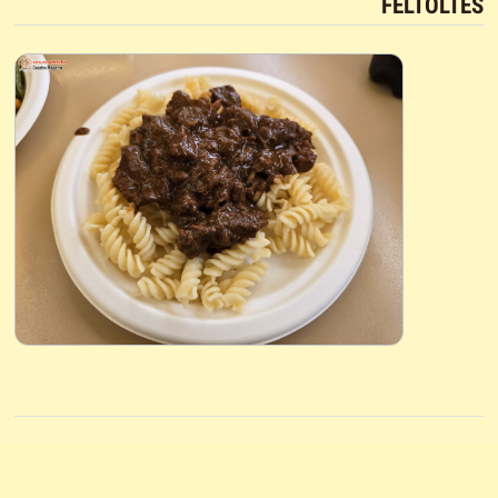
FELTÖLTÉS