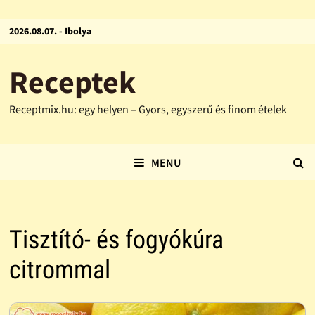
2026.08.07. - Ibolya
Receptek
Receptmix.hu: egy helyen – Gyors, egyszerű és finom ételek
MENU
Tisztító- és fogyókúra
citrommal