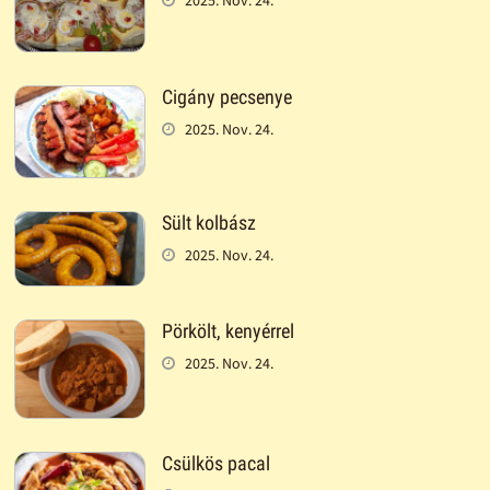
Cigány pecsenye
2025. Nov. 24.
Sült kolbász
2025. Nov. 24.
Pörkölt, kenyérrel
2025. Nov. 24.
Csülkös pacal