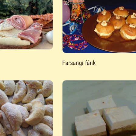
Farsangi fánk