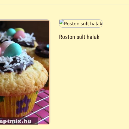
Roston sült halak