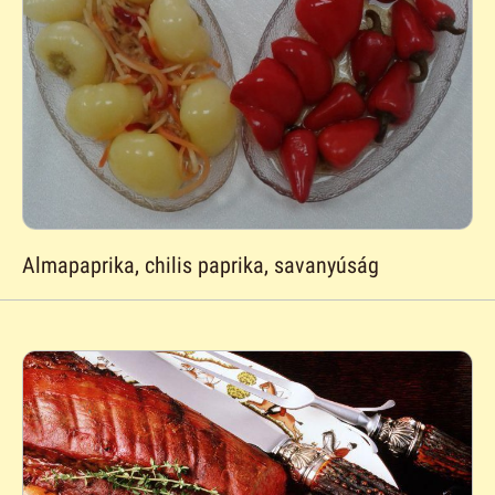
Almapaprika, chilis paprika, savanyúság