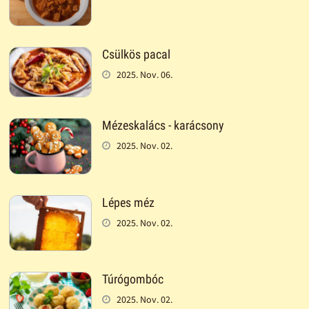
Csülkös pacal
2025. Nov. 06.
Mézeskalács - karácsony
2025. Nov. 02.
Lépes méz
2025. Nov. 02.
Túrógombóc
2025. Nov. 02.