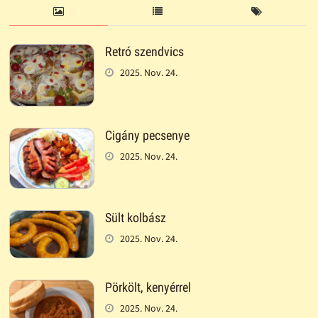
Retró szendvics
2025. Nov. 24.
Cigány pecsenye
2025. Nov. 24.
Sült kolbász
2025. Nov. 24.
Pörkölt, kenyérrel
2025. Nov. 24.