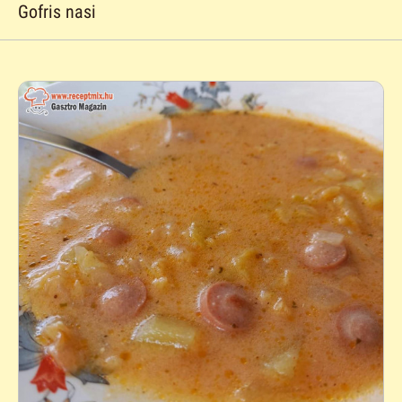
Gofris nasi