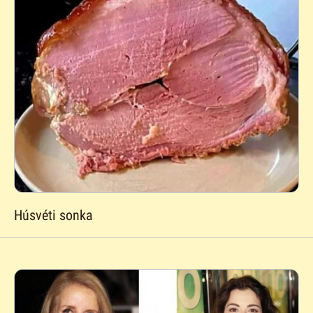
Húsvéti sonka