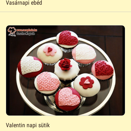
Vasárnapi ebéd
Valentin napi sütik