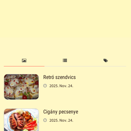
Retró szendvics
2025. Nov. 24.
Cigány pecsenye
2025. Nov. 24.