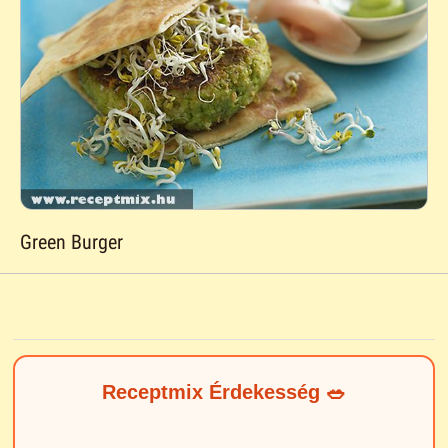
Green Burger
Receptmix Érdekesség 🥗