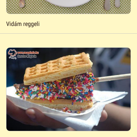
Vidám reggeli