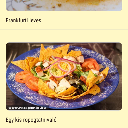
Frankfurti leves
Egy kis ropogtatnivaló