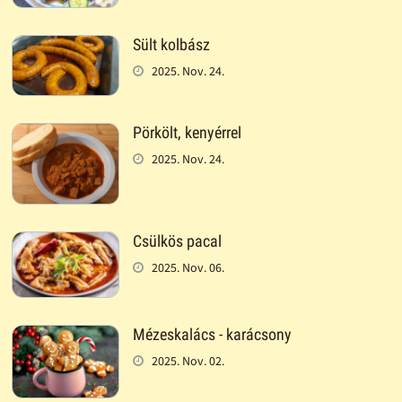
Sült kolbász
2025. Nov. 24.
Pörkölt, kenyérrel
2025. Nov. 24.
Csülkös pacal
2025. Nov. 06.
Mézeskalács - karácsony
2025. Nov. 02.