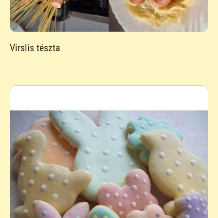
Virslis tészta