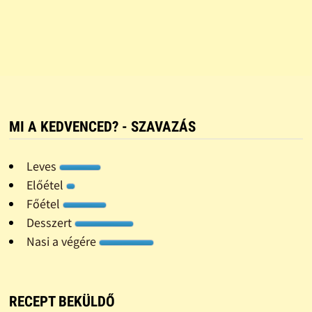
MI A KEDVENCED? - SZAVAZÁS
Leves
Előétel
Főétel
Desszert
Nasi a végére
RECEPT BEKÜLDŐ