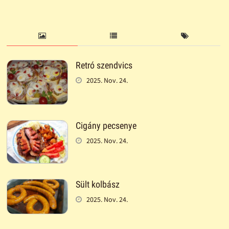
Retró szendvics
2025. Nov. 24.
Cigány pecsenye
2025. Nov. 24.
Sült kolbász
2025. Nov. 24.