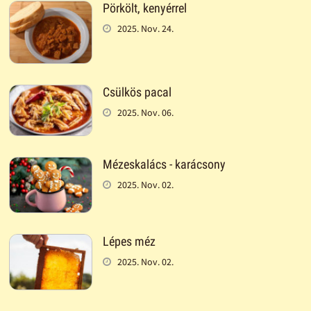
Pörkölt, kenyérrel
2025. Nov. 24.
Csülkös pacal
2025. Nov. 06.
Mézeskalács - karácsony
2025. Nov. 02.
Lépes méz
2025. Nov. 02.