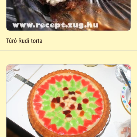
Túró Rudi torta