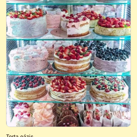
Torta oázis