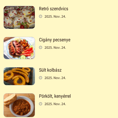
Retró szendvics
2025. Nov. 24.
Cigány pecsenye
2025. Nov. 24.
Sült kolbász
2025. Nov. 24.
Pörkölt, kenyérrel
2025. Nov. 24.