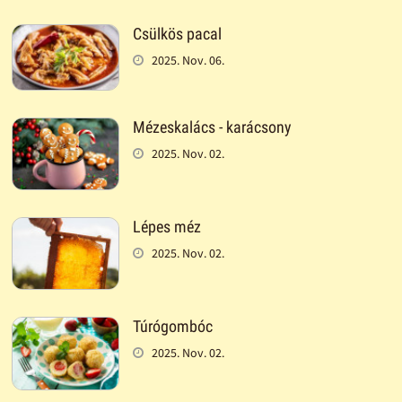
Csülkös pacal
2025. Nov. 06.
Mézeskalács - karácsony
2025. Nov. 02.
Lépes méz
2025. Nov. 02.
Túrógombóc
2025. Nov. 02.