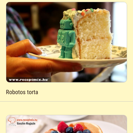
Robotos torta