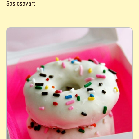
Sós csavart