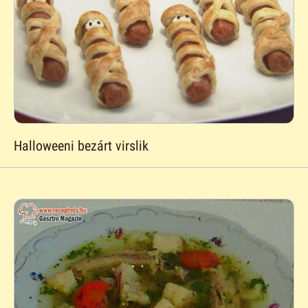
Halloweeni bezárt virslik