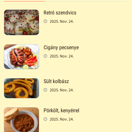
Retró szendvics
2025. Nov. 24.
Cigány pecsenye
2025. Nov. 24.
Sült kolbász
2025. Nov. 24.
Pörkölt, kenyérrel
2025. Nov. 24.