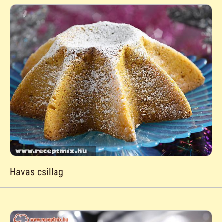
Havas csillag