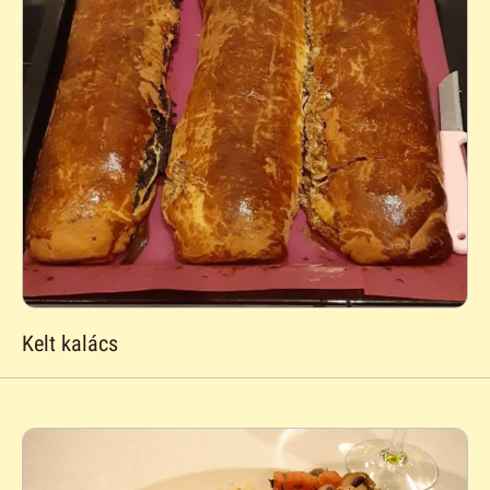
Kelt kalács