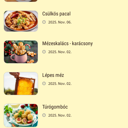
Csülkös pacal
2025. Nov. 06.
Mézeskalács - karácsony
2025. Nov. 02.
Lépes méz
2025. Nov. 02.
Túrógombóc
2025. Nov. 02.