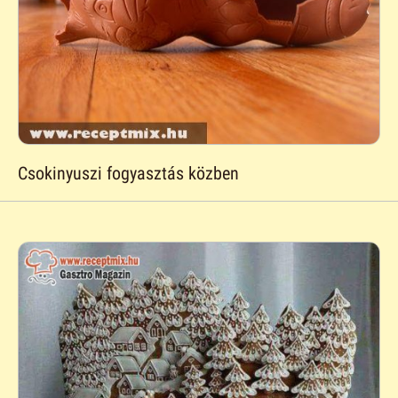
Csokinyuszi fogyasztás közben