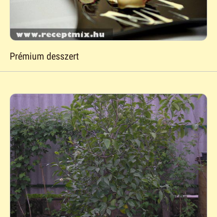
Prémium desszert