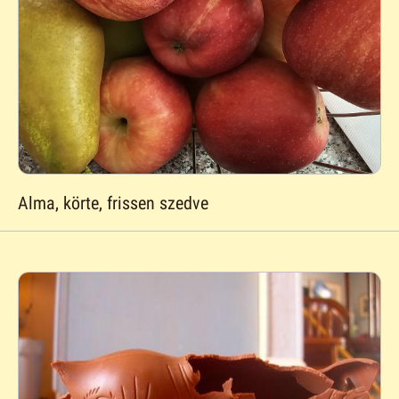
Alma, körte, frissen szedve