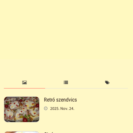
Retró szendvics
2025. Nov. 24.