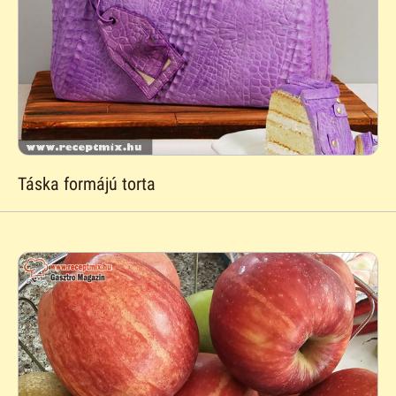
Táska formájú torta