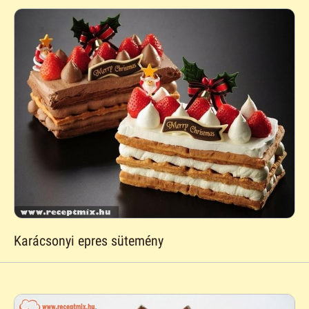
Karácsonyi epres sütemény