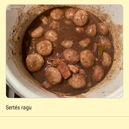
Sertés ragu