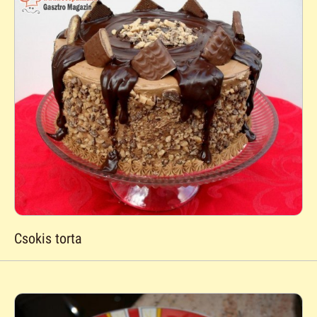
Csokis torta