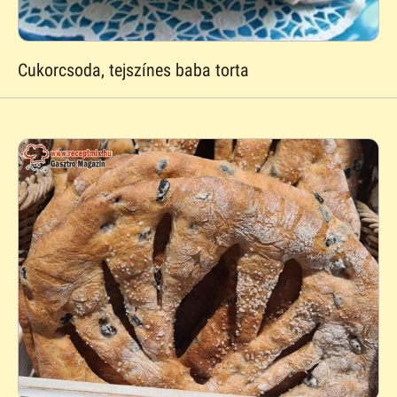
Cukorcsoda, tejszínes baba torta