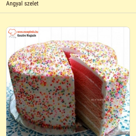
Angyal szelet