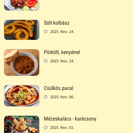
Sült kolbász
2025. Nov. 24.
Pörkölt, kenyérrel
2025. Nov. 24.
Csülkös pacal
2025. Nov. 06.
Mézeskalács - karácsony
2025. Nov. 02.