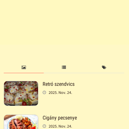
Retró szendvics
2025. Nov. 24.
Cigány pecsenye
2025. Nov. 24.