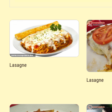
Lasagne
Lasagne