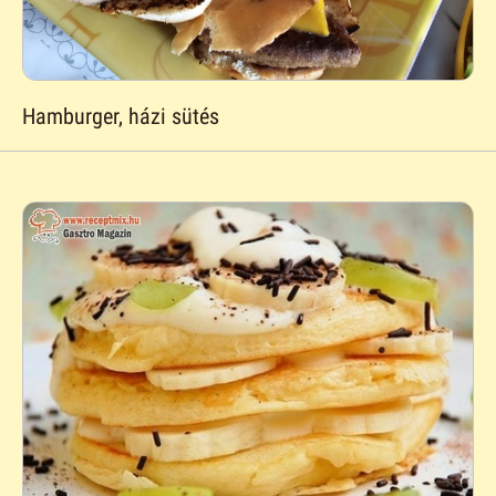
Hamburger, házi sütés