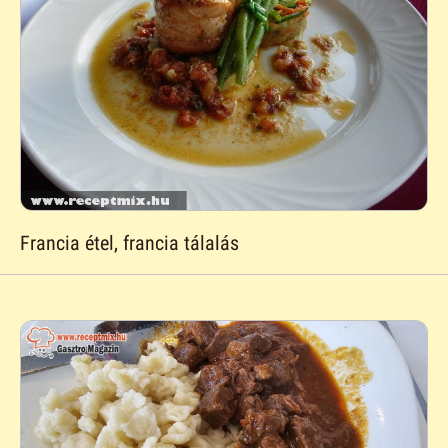
Francia étel, francia tálalás