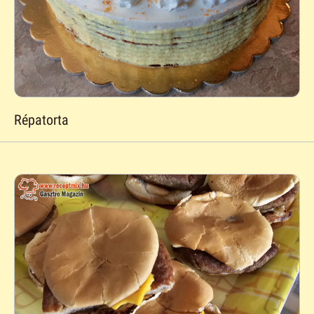
Répatorta