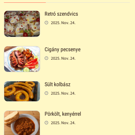
Retró szendvics
2025. Nov. 24.
Cigány pecsenye
2025. Nov. 24.
Sült kolbász
2025. Nov. 24.
Pörkölt, kenyérrel
2025. Nov. 24.