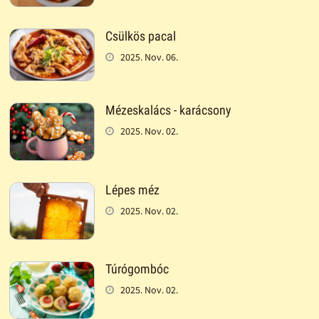
Csülkös pacal
2025. Nov. 06.
Mézeskalács - karácsony
2025. Nov. 02.
Lépes méz
2025. Nov. 02.
Túrógombóc
2025. Nov. 02.