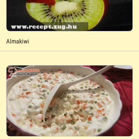
Almakiwi