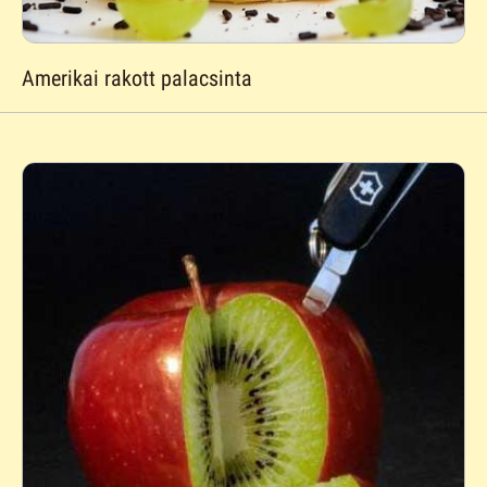
Amerikai rakott palacsinta