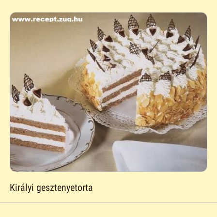
Királyi gesztenyetorta