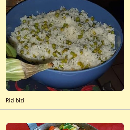
Rizi bizi