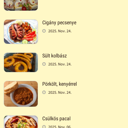
Cigány pecsenye
2025. Nov. 24.
Sült kolbász
2025. Nov. 24.
Pörkölt, kenyérrel
2025. Nov. 24.
Csülkös pacal
2025. Nov. 06.