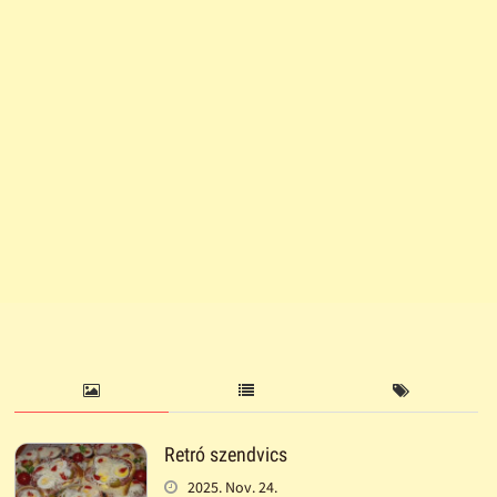
Retró szendvics
2025. Nov. 24.