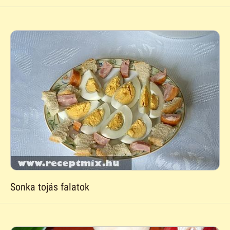
Sonka tojás falatok