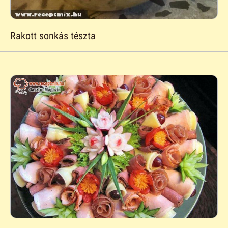
Rakott sonkás tészta