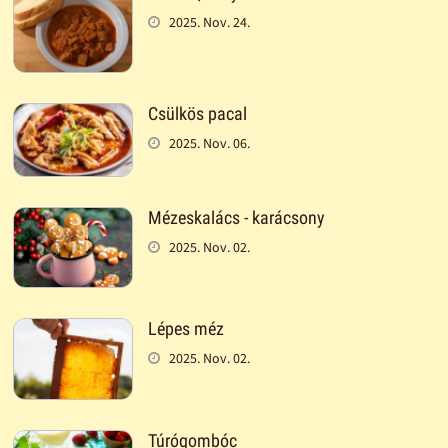
2025. Nov. 24.
Csülkös pacal
2025. Nov. 06.
Mézeskalács - karácsony
2025. Nov. 02.
Lépes méz
2025. Nov. 02.
Túrógombóc