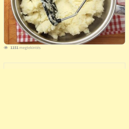
1151
megtekintés