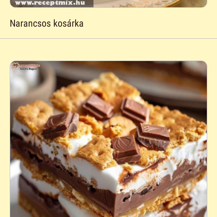
Narancsos kosárka