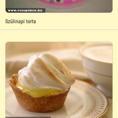
Szülinapi torta