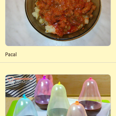
Pacal