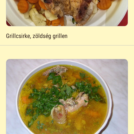
Grillcsirke, zöldség grillen