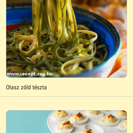
Olasz zöld tészta