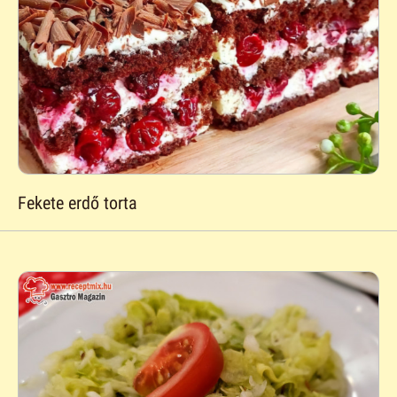
Fekete erdő torta