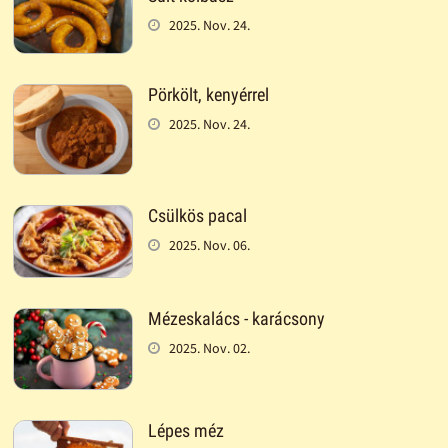
2025. Nov. 24.
Pörkölt, kenyérrel
2025. Nov. 24.
Csülkös pacal
2025. Nov. 06.
Mézeskalács - karácsony
2025. Nov. 02.
Lépes méz