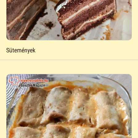
Sütemények