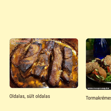
Oldalas, sült oldalas
Tormakrémes