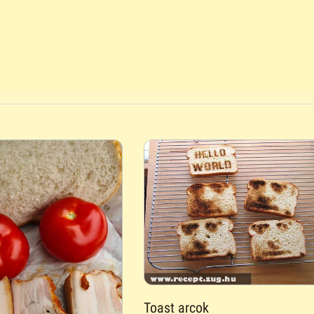
Toast arcok