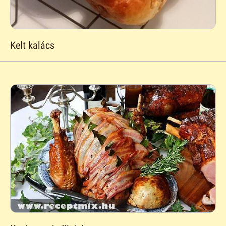
Kelt kalács