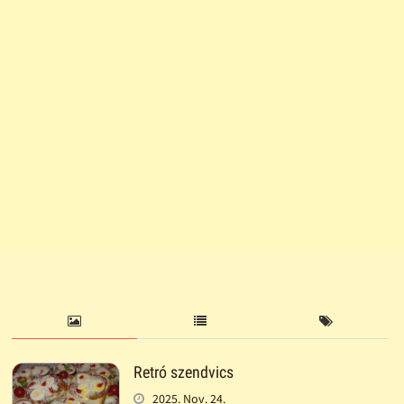
Retró szendvics
2025. Nov. 24.