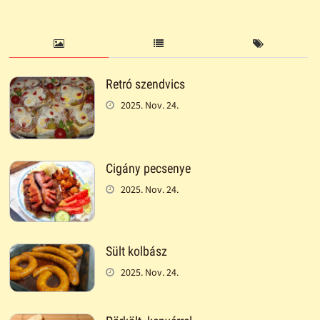
Retró szendvics
2025. Nov. 24.
Cigány pecsenye
2025. Nov. 24.
Sült kolbász
2025. Nov. 24.