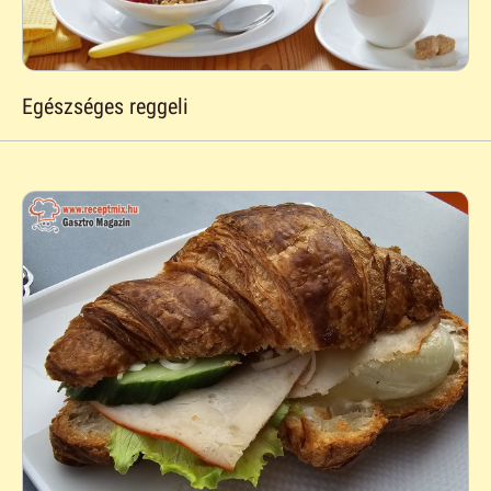
Egészséges reggeli