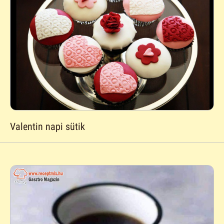
Valentin napi sütik