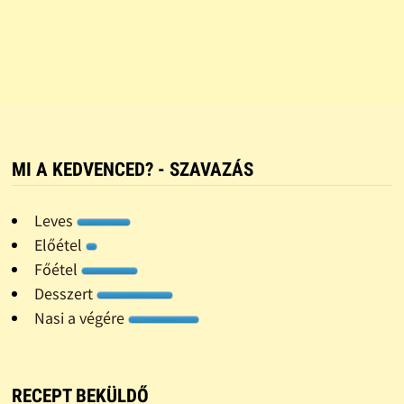
MI A KEDVENCED? - SZAVAZÁS
Leves
Előétel
Főétel
Desszert
Nasi a végére
RECEPT BEKÜLDŐ