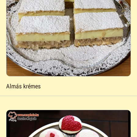
Almás krémes