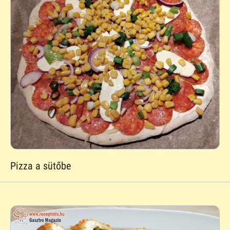
Pizza a sütőbe