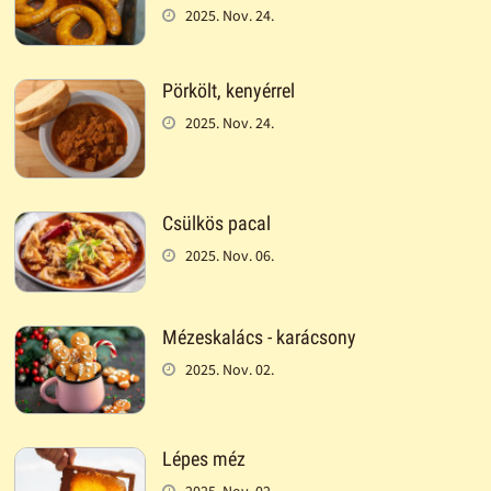
2025. Nov. 24.
Pörkölt, kenyérrel
2025. Nov. 24.
Csülkös pacal
2025. Nov. 06.
Mézeskalács - karácsony
2025. Nov. 02.
Lépes méz