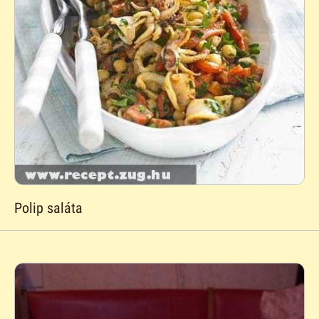
Polip saláta