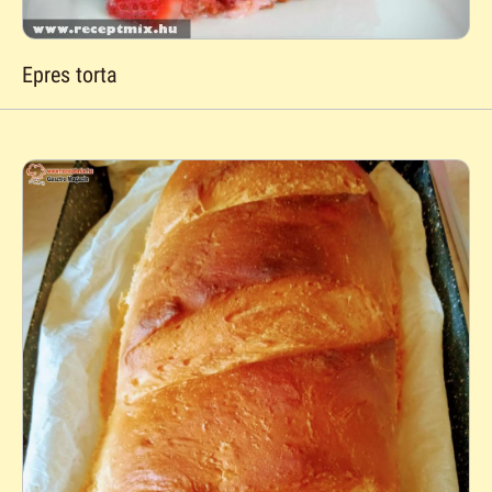
Epres torta