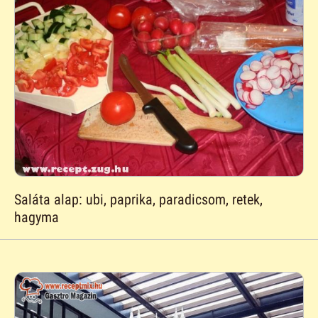
Saláta alap: ubi, paprika, paradicsom, retek,
hagyma