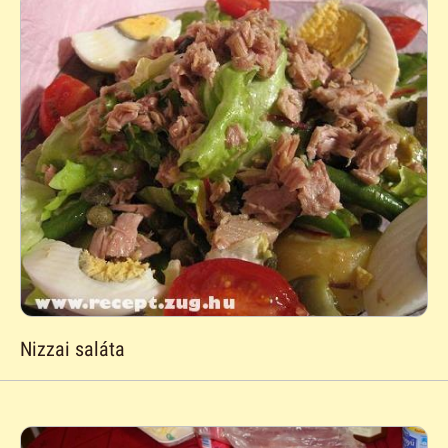
Nizzai saláta