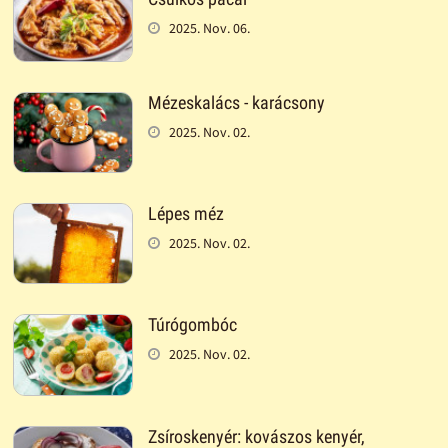
2025. Nov. 06.
Mézeskalács - karácsony
2025. Nov. 02.
Lépes méz
2025. Nov. 02.
Túrógombóc
2025. Nov. 02.
Zsíroskenyér: kovászos kenyér,