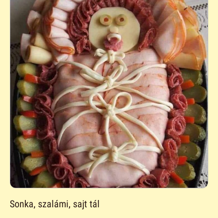
Sonka, szalámi, sajt tál