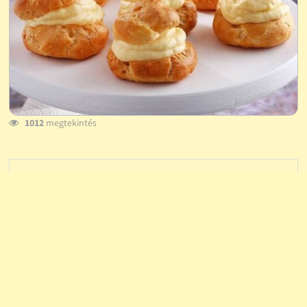
1012
megtekintés