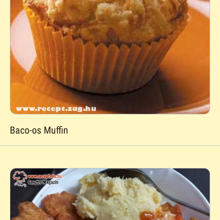
Baco-os Muffin