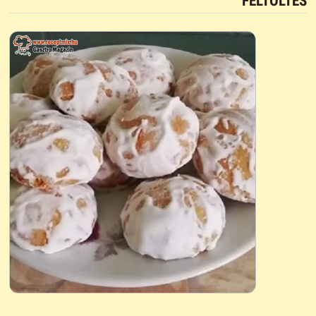
FELTÖLTÉS