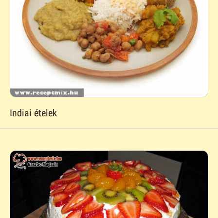
Indiai ételek