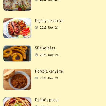
Cigány pecsenye
2025. Nov. 24.
Sült kolbász
2025. Nov. 24.
Pörkölt, kenyérrel
2025. Nov. 24.
Csülkös pacal