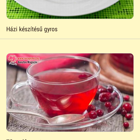
Házi készítésű gyros