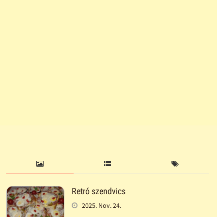
Retró szendvics
2025. Nov. 24.