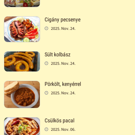
Cigány pecsenye
2025. Nov. 24.
Sült kolbász
2025. Nov. 24.
Pörkölt, kenyérrel
2025. Nov. 24.
Csülkös pacal
2025. Nov. 06.