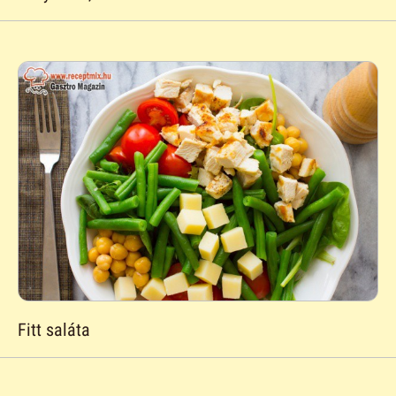
Fitt saláta