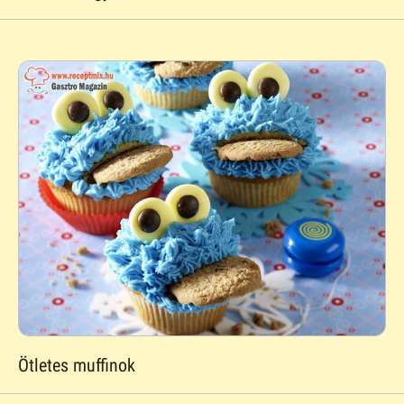
Ötletes muffinok