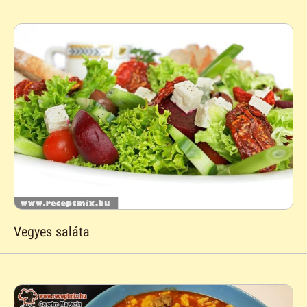
Vegyes saláta