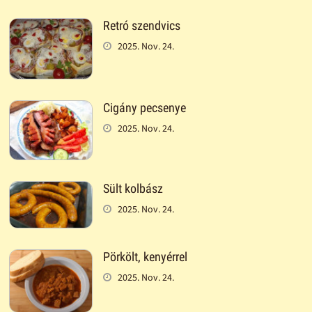
Retró szendvics
2025. Nov. 24.
Cigány pecsenye
2025. Nov. 24.
Sült kolbász
2025. Nov. 24.
Pörkölt, kenyérrel
2025. Nov. 24.