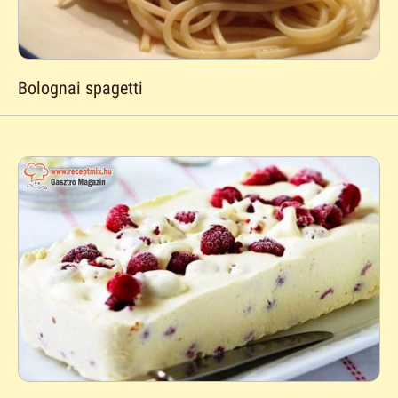
Bolognai spagetti