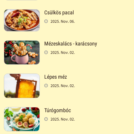
Csülkös pacal
2025. Nov. 06.
Mézeskalács - karácsony
2025. Nov. 02.
Lépes méz
2025. Nov. 02.
Túrógombóc
2025. Nov. 02.