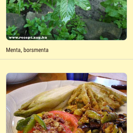
Menta, borsmenta