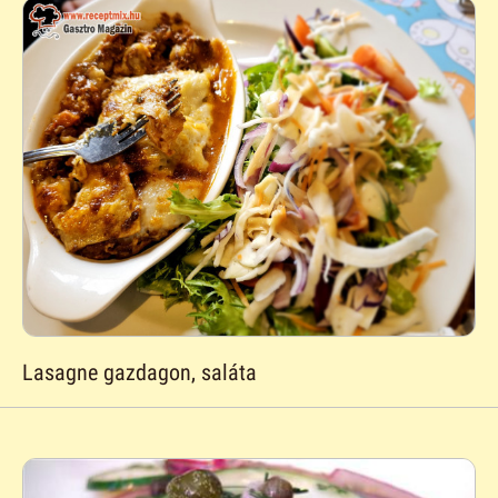
Lasagne gazdagon, saláta