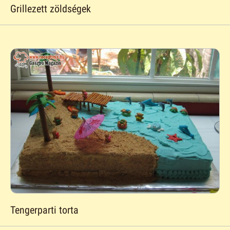
Grillezett zöldségek
Tengerparti torta