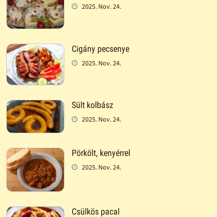
2025. Nov. 24.
Cigány pecsenye
2025. Nov. 24.
Sült kolbász
2025. Nov. 24.
Pörkölt, kenyérrel
2025. Nov. 24.
Csülkös pacal