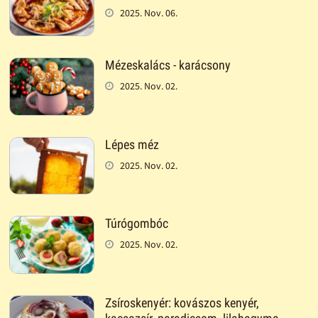
2025. Nov. 06.
Mézeskalács - karácsony
2025. Nov. 02.
Lépes méz
2025. Nov. 02.
Túrógombóc
2025. Nov. 02.
Zsíroskenyér: kovászos kenyér,