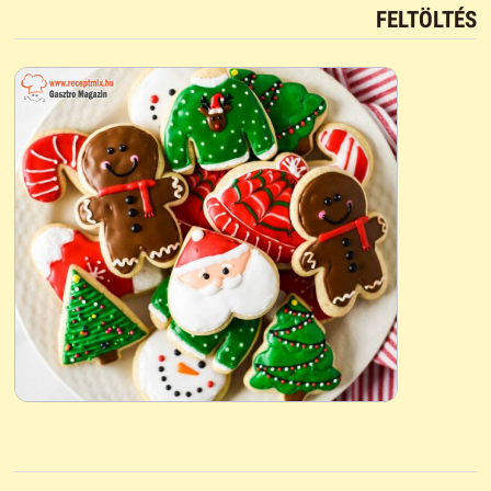
FELTÖLTÉS