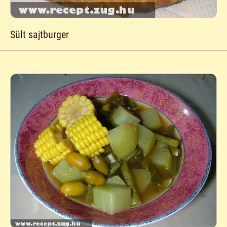
Sült sajtburger