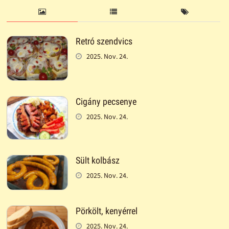
Retró szendvics
2025. Nov. 24.
Cigány pecsenye
2025. Nov. 24.
Sült kolbász
2025. Nov. 24.
Pörkölt, kenyérrel
2025. Nov. 24.