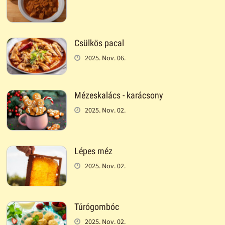
Csülkös pacal
2025. Nov. 06.
Mézeskalács - karácsony
2025. Nov. 02.
Lépes méz
2025. Nov. 02.
Túrógombóc
2025. Nov. 02.