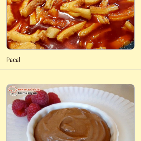
Pacal