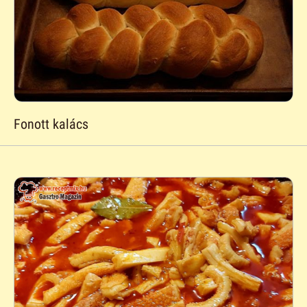
Fonott kalács