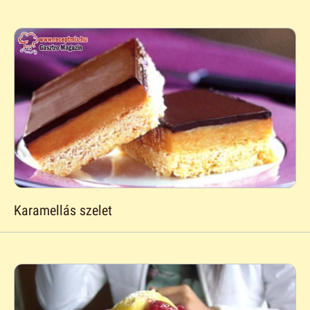
Karamellás szelet