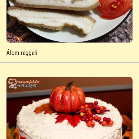
Álom reggeli