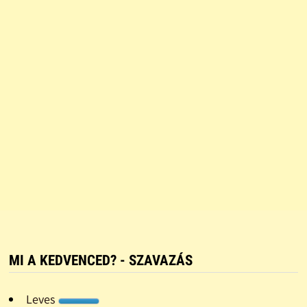
MI A KEDVENCED? - SZAVAZÁS
Leves