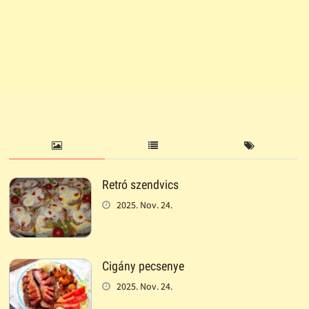
Retró szendvics
2025. Nov. 24.
Cigány pecsenye
2025. Nov. 24.