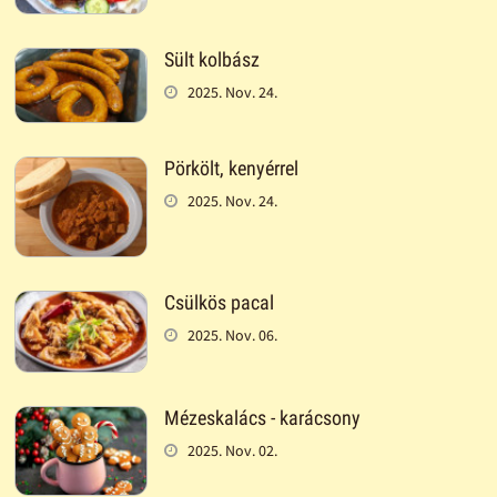
Sült kolbász
2025. Nov. 24.
Pörkölt, kenyérrel
2025. Nov. 24.
Csülkös pacal
2025. Nov. 06.
Mézeskalács - karácsony
2025. Nov. 02.