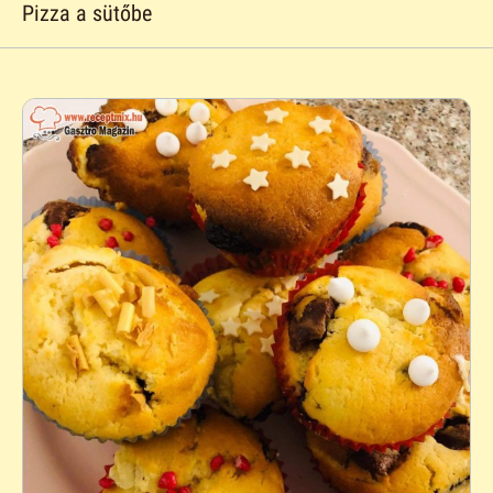
Pizza a sütőbe