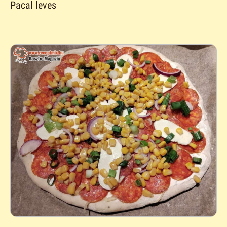
Pacal leves