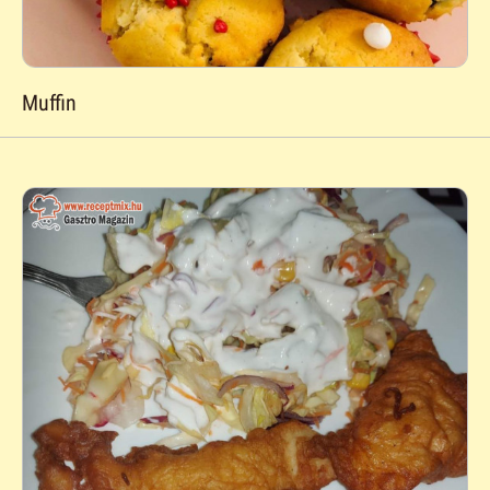
Muffin