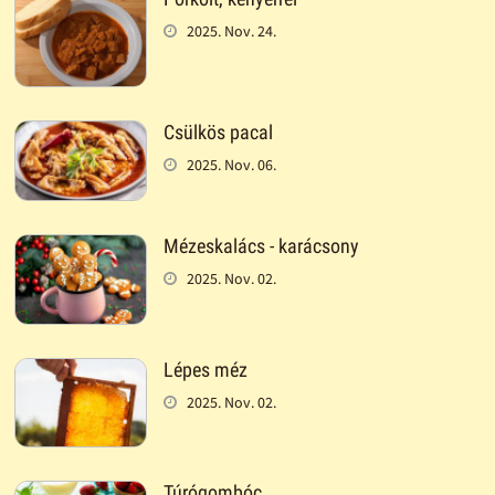
2025. Nov. 24.
Csülkös pacal
2025. Nov. 06.
Mézeskalács - karácsony
2025. Nov. 02.
Lépes méz
2025. Nov. 02.
Túrógombóc