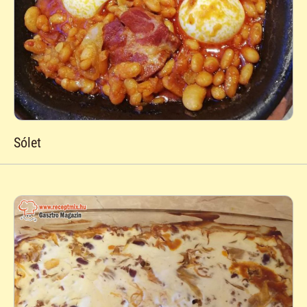
Sólet