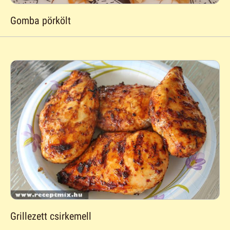
Gomba pörkölt
Grillezett csirkemell