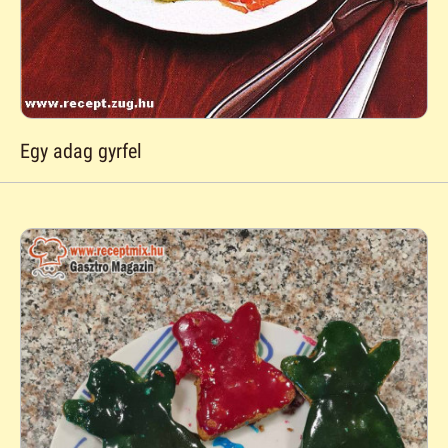
Egy adag gyrfel