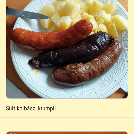
Sült kolbász, krumpli