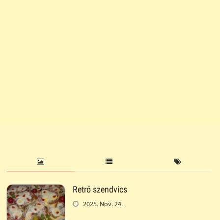
Retró szendvics
2025. Nov. 24.