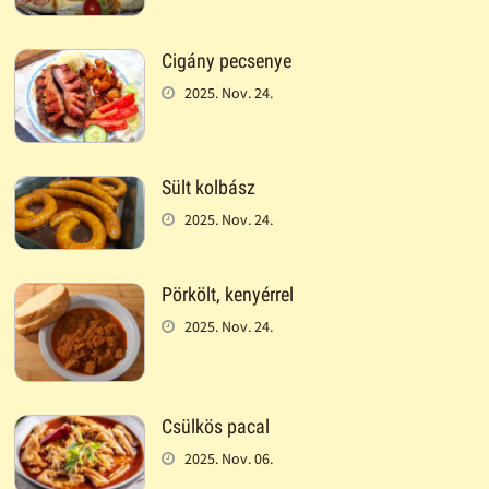
Cigány pecsenye
2025. Nov. 24.
Sült kolbász
2025. Nov. 24.
Pörkölt, kenyérrel
2025. Nov. 24.
Csülkös pacal
2025. Nov. 06.