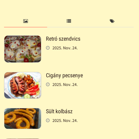
Retró szendvics
2025. Nov. 24.
Cigány pecsenye
2025. Nov. 24.
Sült kolbász
2025. Nov. 24.