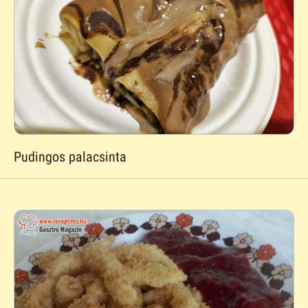
Pudingos palacsinta