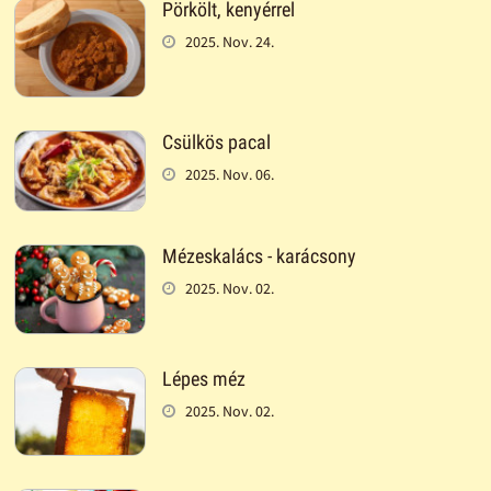
Pörkölt, kenyérrel
2025. Nov. 24.
Csülkös pacal
2025. Nov. 06.
Mézeskalács - karácsony
2025. Nov. 02.
Lépes méz
2025. Nov. 02.