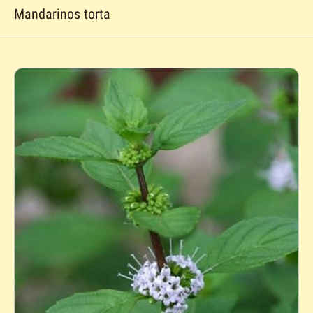
Mandarinos torta