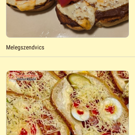
Melegszendvics