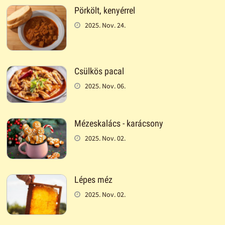
Pörkölt, kenyérrel
2025. Nov. 24.
Csülkös pacal
2025. Nov. 06.
Mézeskalács - karácsony
2025. Nov. 02.
Lépes méz
2025. Nov. 02.