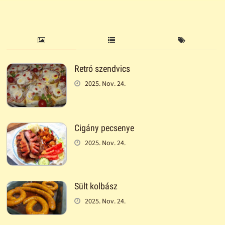
Retró szendvics
2025. Nov. 24.
Cigány pecsenye
2025. Nov. 24.
Sült kolbász
2025. Nov. 24.