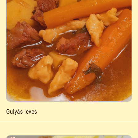
Gulyás leves