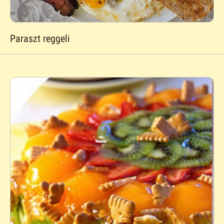
Paraszt reggeli