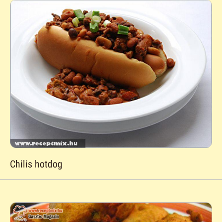
Chilis hotdog