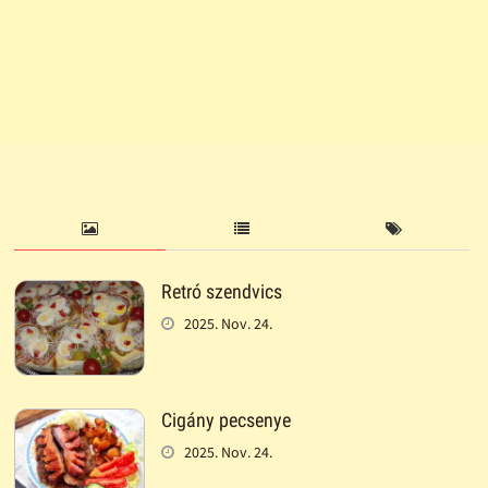
Retró szendvics
2025. Nov. 24.
Cigány pecsenye
2025. Nov. 24.