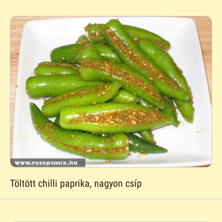
Töltött chilli paprika, nagyon csíp