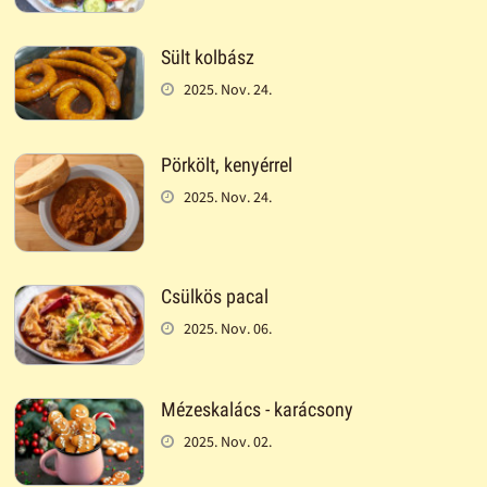
Sült kolbász
2025. Nov. 24.
Pörkölt, kenyérrel
2025. Nov. 24.
Csülkös pacal
2025. Nov. 06.
Mézeskalács - karácsony
2025. Nov. 02.