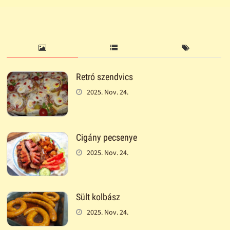
Retró szendvics
2025. Nov. 24.
Cigány pecsenye
2025. Nov. 24.
Sült kolbász
2025. Nov. 24.