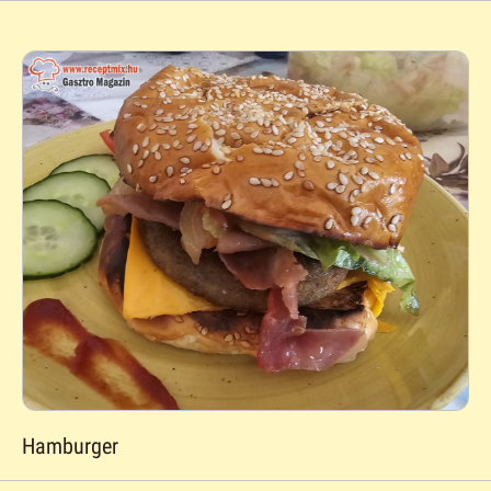
Hamburger