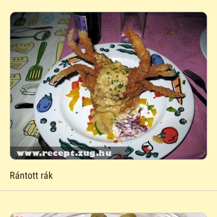
Rántott rák