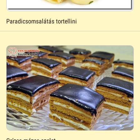
Paradicsomsalátás tortellini