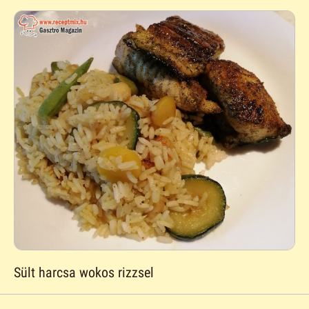
Sült harcsa wokos rizzsel