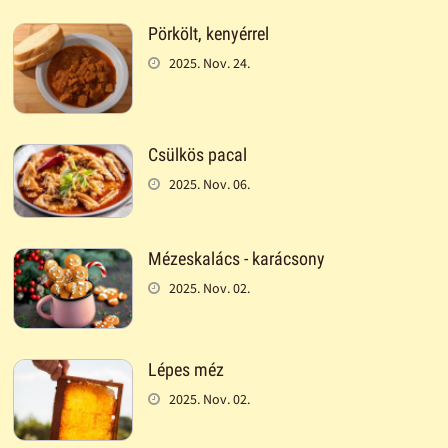
Pörkölt, kenyérrel
2025. Nov. 24.
Csülkös pacal
2025. Nov. 06.
Mézeskalács - karácsony
2025. Nov. 02.
Lépes méz
2025. Nov. 02.