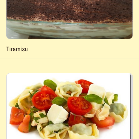
Tiramisu