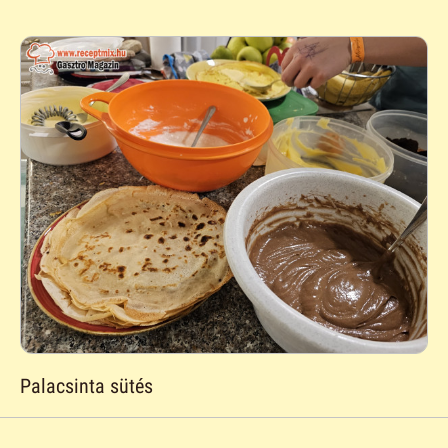
Palacsinta sütés