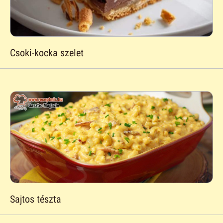
Csoki-kocka szelet
Sajtos tészta