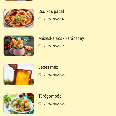
Csülkös pacal
2025. Nov. 06.
Mézeskalács - karácsony
2025. Nov. 02.
Lépes méz
2025. Nov. 02.
Túrógombóc
2025. Nov. 02.