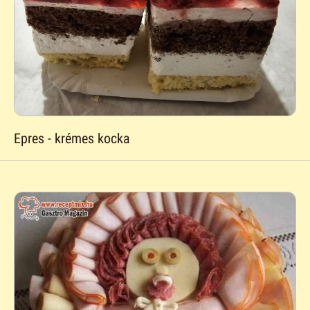
Epres - krémes kocka