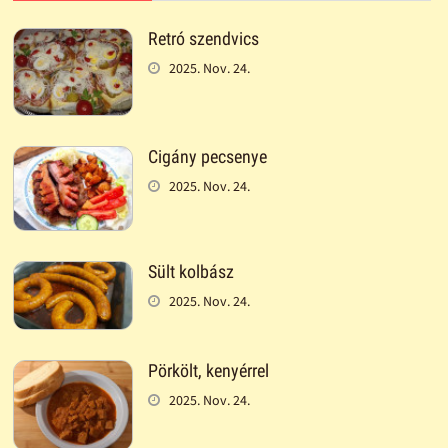
Retró szendvics
2025. Nov. 24.
Cigány pecsenye
2025. Nov. 24.
Sült kolbász
2025. Nov. 24.
Pörkölt, kenyérrel
2025. Nov. 24.