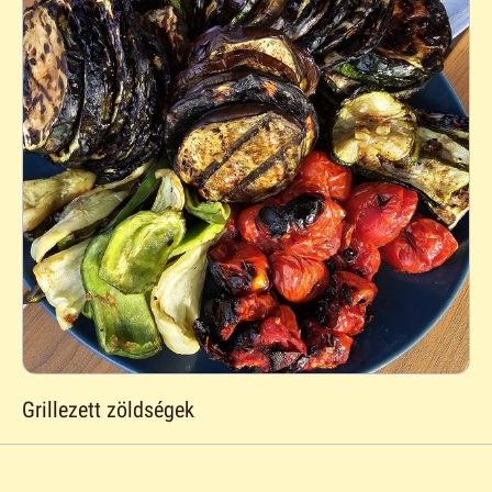
Grillezett zöldségek