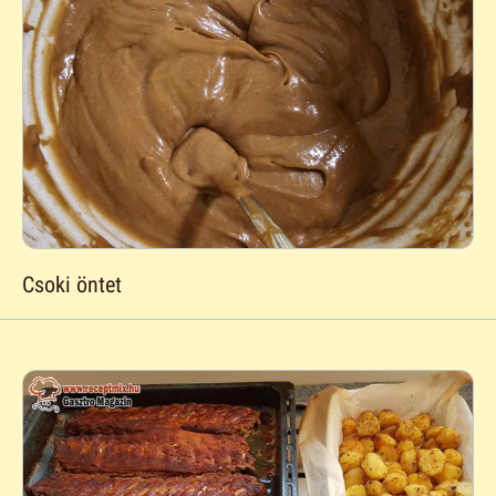
Csoki öntet