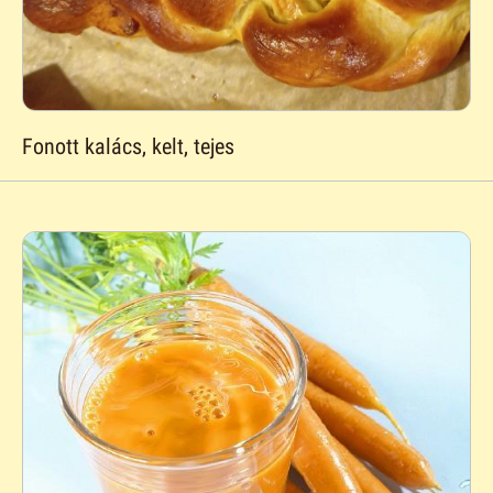
Fonott kalács, kelt, tejes