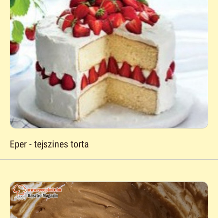
Eper - tejszines torta