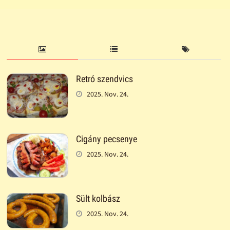
Retró szendvics
2025. Nov. 24.
Cigány pecsenye
2025. Nov. 24.
Sült kolbász
2025. Nov. 24.