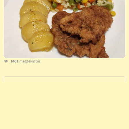
1401
megtekintés