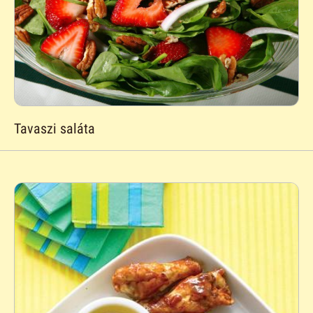
Tavaszi saláta