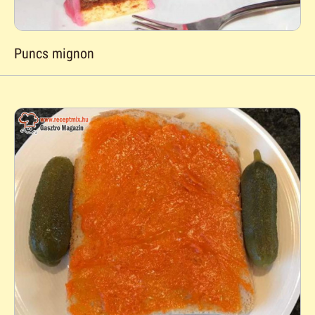
Puncs mignon