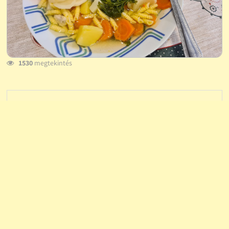
1530
megtekintés