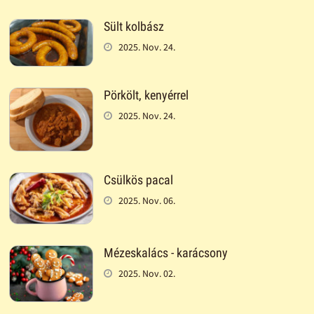
Sült kolbász
2025. Nov. 24.
Pörkölt, kenyérrel
2025. Nov. 24.
Csülkös pacal
2025. Nov. 06.
Mézeskalács - karácsony
2025. Nov. 02.