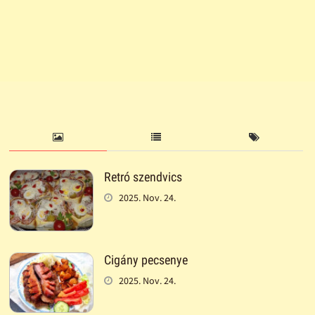
Retró szendvics
2025. Nov. 24.
Cigány pecsenye
2025. Nov. 24.