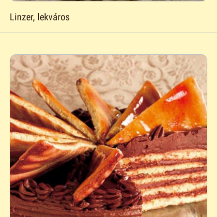
Linzer, lekváros