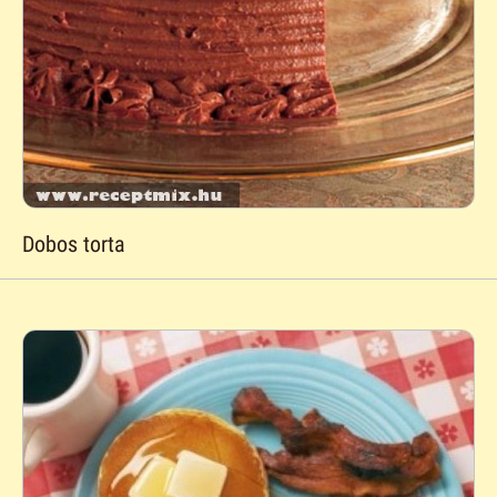
Dobos torta