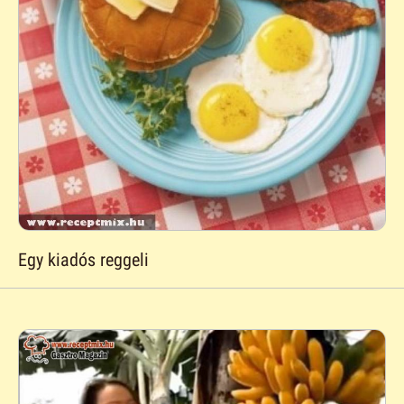
Egy kiadós reggeli