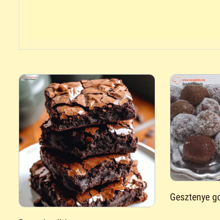
Gesztenye go