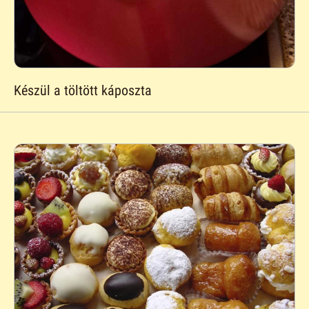
Készül a töltött káposzta