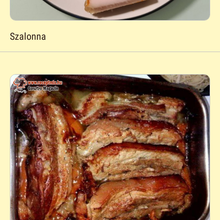
Szalonna