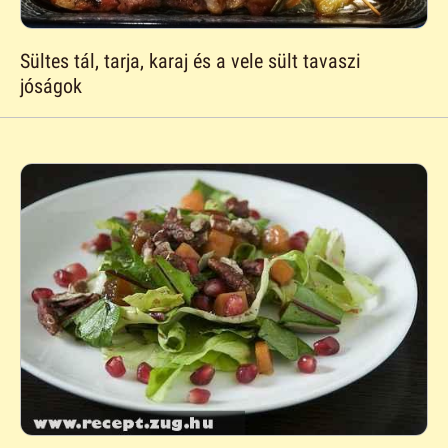
Sültes tál, tarja, karaj és a vele sült tavaszi
jóságok