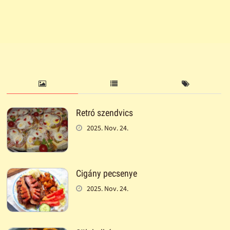
Retró szendvics
2025. Nov. 24.
Cigány pecsenye
2025. Nov. 24.