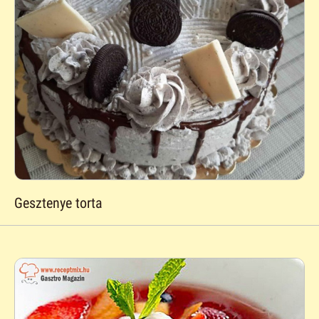
Gesztenye torta