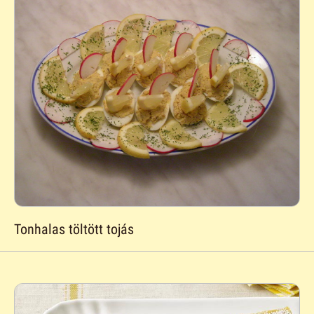
Tonhalas töltött tojás