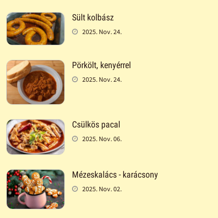
Sült kolbász
2025. Nov. 24.
Pörkölt, kenyérrel
2025. Nov. 24.
Csülkös pacal
2025. Nov. 06.
Mézeskalács - karácsony
2025. Nov. 02.