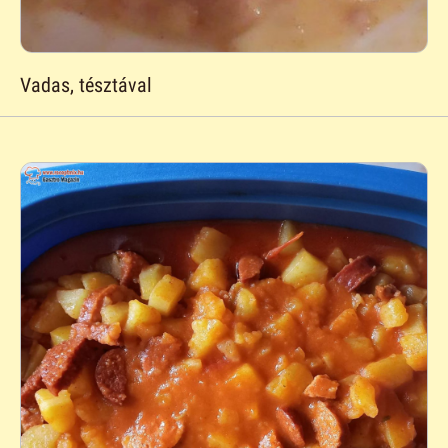
Vadas, tésztával