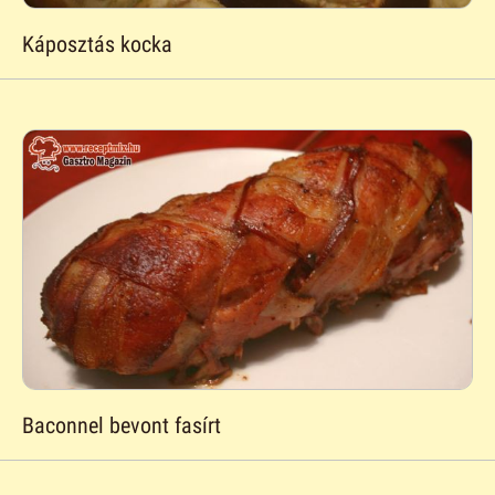
Káposztás kocka
Baconnel bevont fasírt