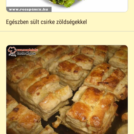
Egészben sült csirke zöldségekkel