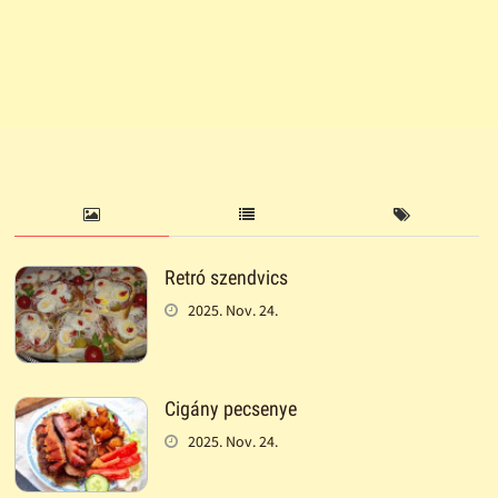
Retró szendvics
2025. Nov. 24.
Cigány pecsenye
2025. Nov. 24.