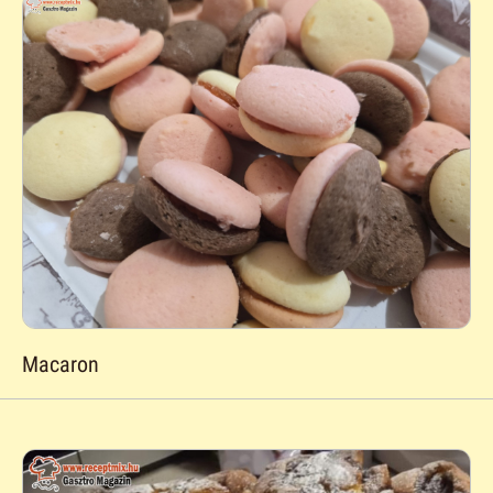
Macaron