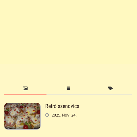
Retró szendvics
2025. Nov. 24.