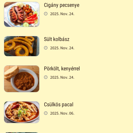
Cigány pecsenye
2025. Nov. 24.
Sült kolbász
2025. Nov. 24.
Pörkölt, kenyérrel
2025. Nov. 24.
Csülkös pacal
2025. Nov. 06.