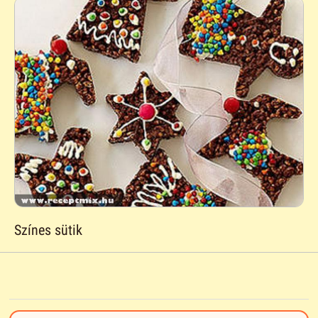
Színes sütik