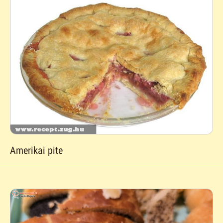
Amerikai pite