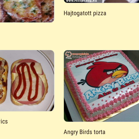
Hajtogatott pizza
ics
Angry Birds torta