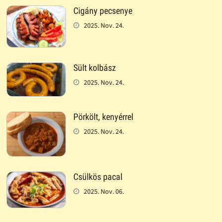
Cigány pecsenye
2025. Nov. 24.
Sült kolbász
2025. Nov. 24.
Pörkölt, kenyérrel
2025. Nov. 24.
Csülkös pacal
2025. Nov. 06.