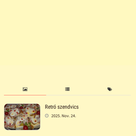
Retró szendvics
2025. Nov. 24.