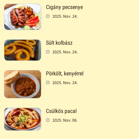
Cigány pecsenye
2025. Nov. 24.
Sült kolbász
2025. Nov. 24.
Pörkölt, kenyérrel
2025. Nov. 24.
Csülkös pacal
2025. Nov. 06.