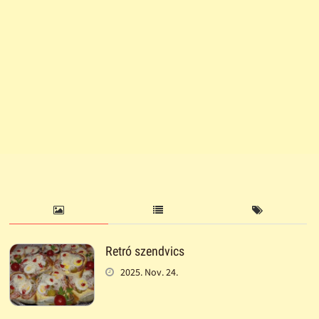
Retró szendvics
2025. Nov. 24.