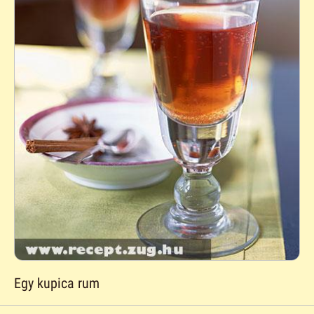
Egy kupica rum