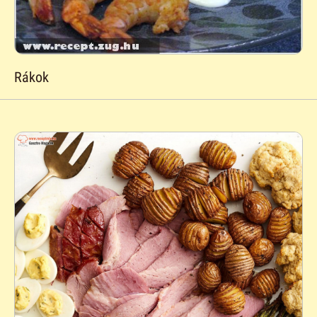
Rákok