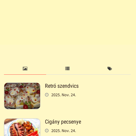
Retró szendvics
2025. Nov. 24.
Cigány pecsenye
2025. Nov. 24.