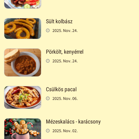
Sült kolbász
2025. Nov. 24.
Pörkölt, kenyérrel
2025. Nov. 24.
Csülkös pacal
2025. Nov. 06.
Mézeskalács - karácsony
2025. Nov. 02.