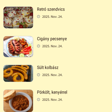
Retró szendvics
2025. Nov. 24.
Cigány pecsenye
2025. Nov. 24.
Sült kolbász
2025. Nov. 24.
Pörkölt, kenyérrel
2025. Nov. 24.