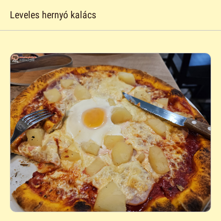
Leveles hernyó kalács