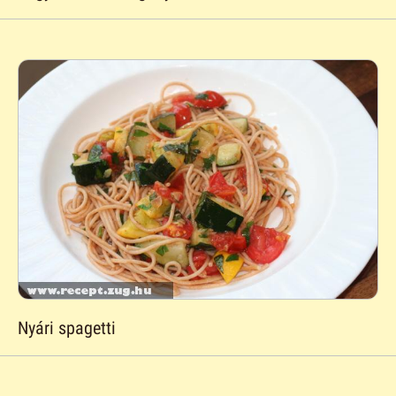
Nyári spagetti