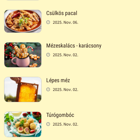
Csülkös pacal
2025. Nov. 06.
Mézeskalács - karácsony
2025. Nov. 02.
Lépes méz
2025. Nov. 02.
Túrógombóc
2025. Nov. 02.