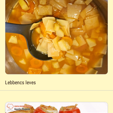
Lebbencs leves