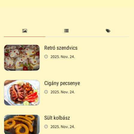
Retró szendvics
2025. Nov. 24.
Cigány pecsenye
2025. Nov. 24.
Sült kolbász
2025. Nov. 24.