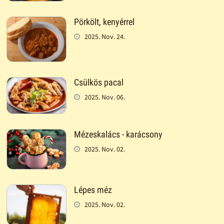
Pörkölt, kenyérrel
2025. Nov. 24.
Csülkös pacal
2025. Nov. 06.
Mézeskalács - karácsony
2025. Nov. 02.
Lépes méz
2025. Nov. 02.