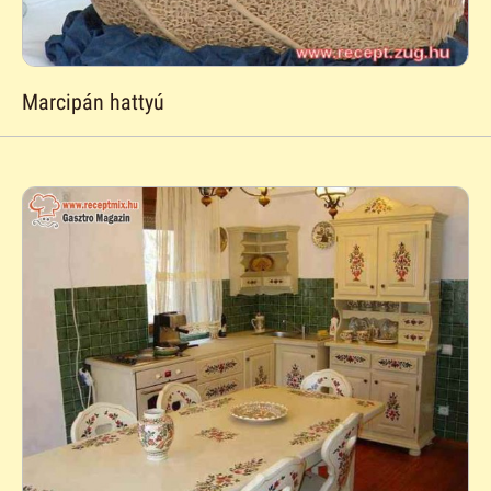
Marcipán hattyú