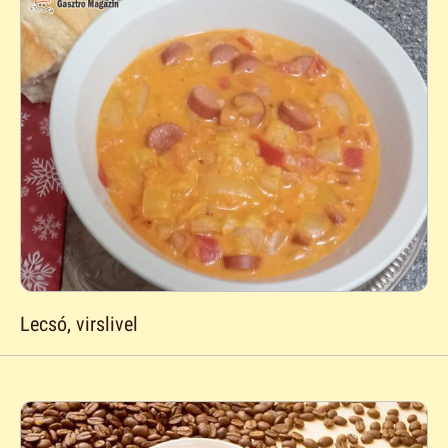
Lecsó, virslivel