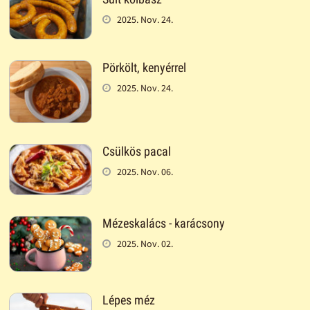
2025. Nov. 24.
Pörkölt, kenyérrel
2025. Nov. 24.
Csülkös pacal
2025. Nov. 06.
Mézeskalács - karácsony
2025. Nov. 02.
Lépes méz