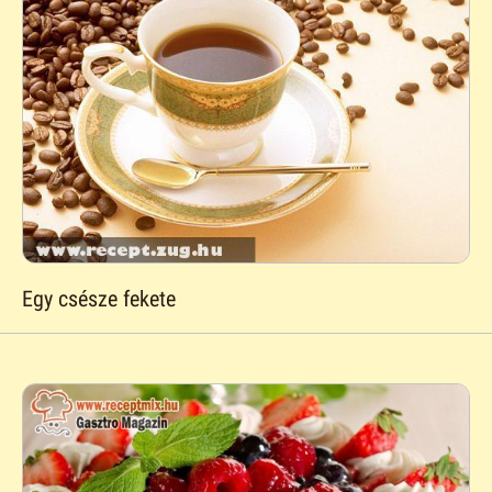
Egy csésze fekete