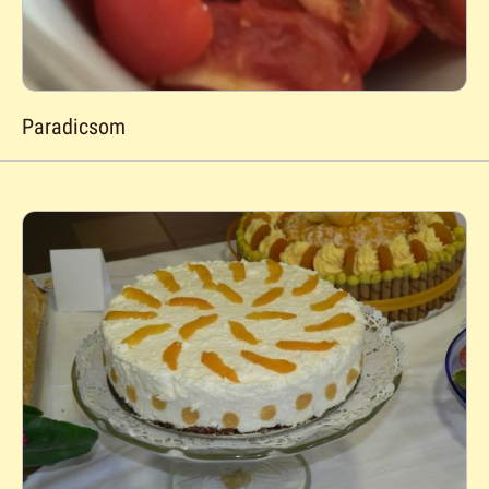
Paradicsom