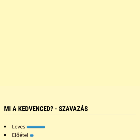
MI A KEDVENCED? - SZAVAZÁS
Leves
Előétel