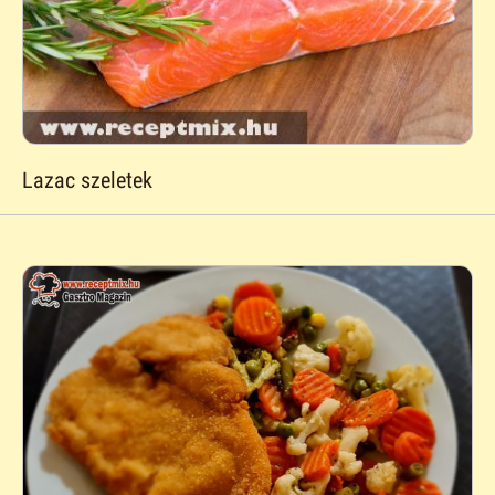
Lazac szeletek