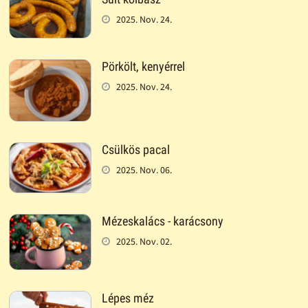
2025. Nov. 24.
Pörkölt, kenyérrel
2025. Nov. 24.
Csülkös pacal
2025. Nov. 06.
Mézeskalács - karácsony
2025. Nov. 02.
Lépes méz