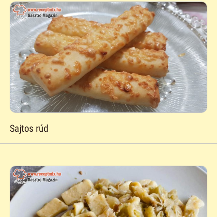
Sajtos rúd