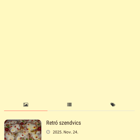
Retró szendvics
2025. Nov. 24.