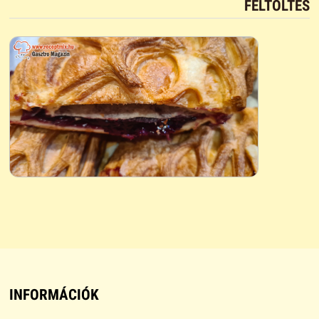
FELTÖLTÉS
INFORMÁCIÓK