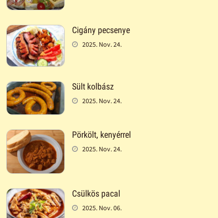
Cigány pecsenye
2025. Nov. 24.
Sült kolbász
2025. Nov. 24.
Pörkölt, kenyérrel
2025. Nov. 24.
Csülkös pacal
2025. Nov. 06.