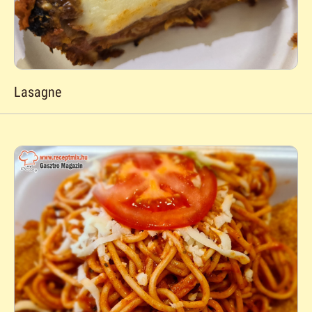
Lasagne